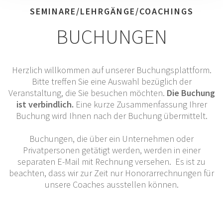
SEMINARE/LEHRGÄNGE/COACHINGS
BUCHUNGEN
Herzlich willkommen auf unserer Buchungsplattform.
Bitte treffen Sie eine Auswahl bezüglich der
Veranstaltung, die Sie besuchen möchten.
Die Buchung
ist verbindlich.
Eine kurze Zusammenfassung Ihrer
Buchung wird Ihnen nach der Buchung übermittelt.
Buchungen, die über ein Unternehmen oder
Privatpersonen getätigt werden, werden in einer
separaten E-Mail mit Rechnung versehen. Es ist zu
beachten, dass wir zur Zeit nur Honorarrechnungen für
unsere Coaches ausstellen können.