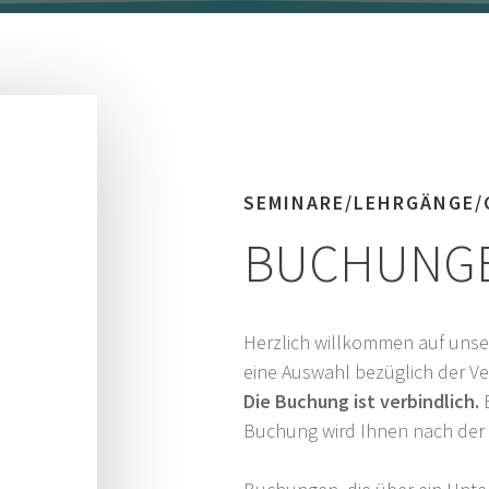
SEMINARE/LEHRGÄNGE/
BUCHUNG
Herzlich willkommen auf unser
eine Auswahl bezüglich der V
Die Buchung ist verbindlich.
E
Buchung wird Ihnen nach der 