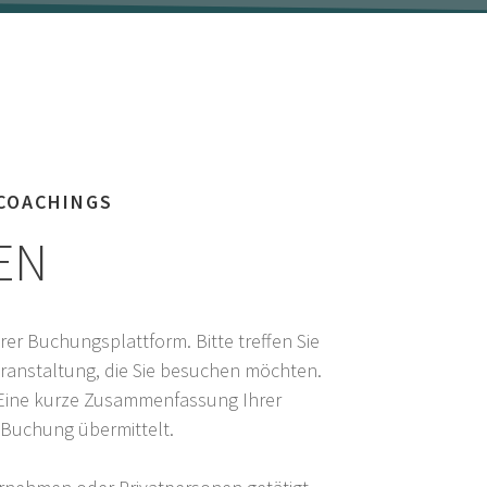
COACHINGS
EN
er Buchungsplattform. Bitte treffen Sie
eranstaltung, die Sie besuchen möchten.
ine kurze Zusammenfassung Ihrer
Buchung übermittelt.