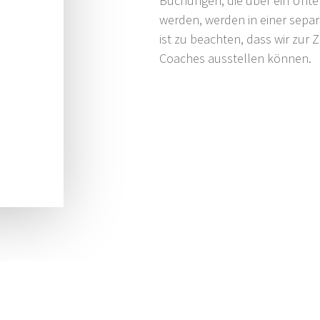
Buchungen, die über ein Unte
werden, werden in einer sepa
ist zu beachten, dass wir zur
Coaches ausstellen können.