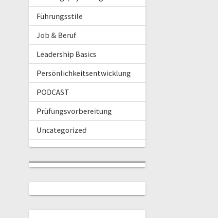
Führungsstile
Job & Beruf
Leadership Basics
Persönlichkeitsentwicklung
PODCAST
Prüfungsvorbereitung
Uncategorized