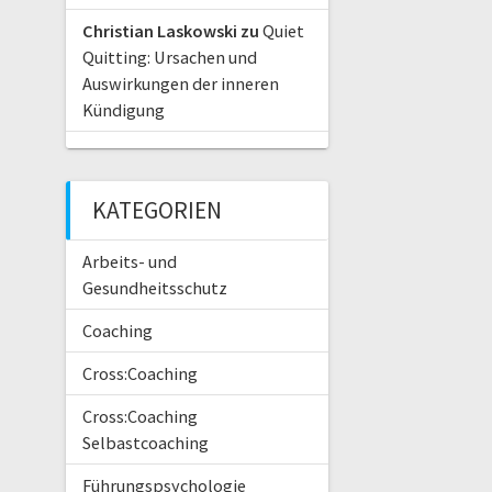
Christian Laskowski
zu
Quiet
Quitting: Ursachen und
Auswirkungen der inneren
Kündigung
KATEGORIEN
Arbeits- und
Gesundheitsschutz
Coaching
Cross:Coaching
Cross:Coaching
Selbastcoaching
Führungspsychologie