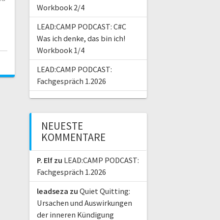
Workbook 2/4
LEAD:CAMP PODCAST: C#C
Was ich denke, das bin ich!
Workbook 1/4
LEAD:CAMP PODCAST:
Fachgespräch 1.2026
NEUESTE
KOMMENTARE
P. Elf
zu
LEAD:CAMP PODCAST:
Fachgespräch 1.2026
leadseza
zu
Quiet Quitting:
Ursachen und Auswirkungen
der inneren Kündigung