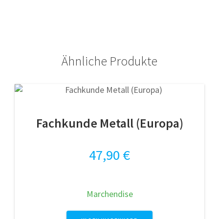
Ähnliche Produkte
Fachkunde Metall (Europa)
47,90
€
Marchendise