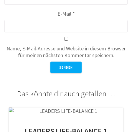
E-Mail
*
Name, E-Mail-Adresse und Website in diesem Browser
für meinen nächsten Kommentar speichern.
Das könnte dir auch gefallen …
LEADERS LIFE-BALANCE 1