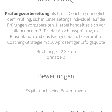
Prüfungsvorbereitung
als Cross-Coaching ermöglicht
dem Prüfling, sich in Einzelsettings individuell auf die
Prüfungen vorzubereiten. Hierbei handelt es sich vor
allem um den 3. Teil der Abschlussprüfung, die
Präsentation und das Fachgespräch. Die erprobte
Coaching-Strategie mit 100-prozentiger Erfolgsquote
Buchlänge: 12 Seiten
Format: PDF
Bewertungen
Es gibt noch keine Bewertungen.