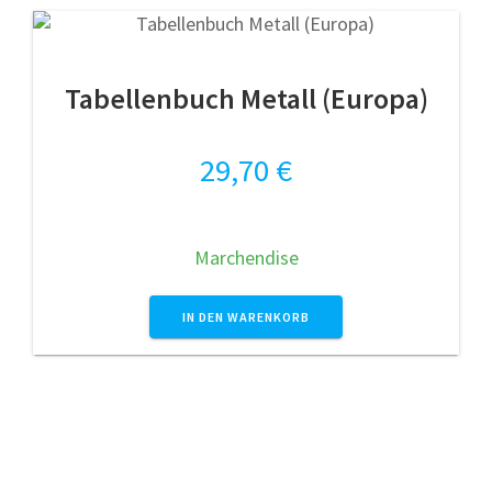
Tabellenbuch Metall (Europa)
29,70
€
Marchendise
IN DEN WARENKORB