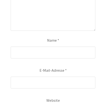
Name
*
E-Mail-Adresse
*
Website