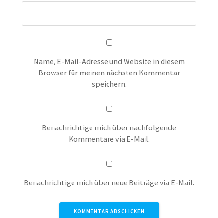
Name, E-Mail-Adresse und Website in diesem
Browser für meinen nächsten Kommentar
speichern.
Benachrichtige mich über nachfolgende
Kommentare via E-Mail.
Benachrichtige mich über neue Beiträge via E-Mail.